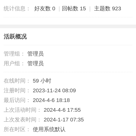
统计信息：
好友数 0
|
回帖数 15
|
主题数 923
活跃概况
管理组：
管理员
用户组：
管理员
在线时间：
59 小时
注册时间：
2023-11-24 08:09
最后访问：
2024-4-6 18:18
上次活动时间：
2024-4-6 17:55
上次发表时间：
2024-1-17 07:35
所在时区：
使用系统默认