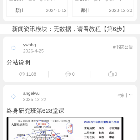
顏仕
2024-1-12
顏仕
2023-12-20
新闻资讯模块：无数据，请看教程【第6步】
ywhhg
#书院公告
2026-4-25
分站说明
1188
0
0
angelwu
#第十年
2025-12-22
终身研究班第628堂课