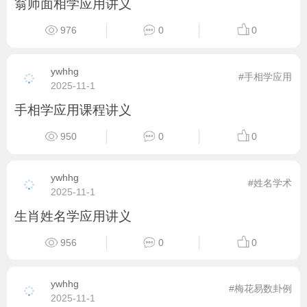
翁师面相学应用讲义
976
0
0
ywhhg
#手相学应用
2025-11-1
手相学应用课程讲义
950
0
0
ywhhg
#姓名学术
2025-11-1
生肖姓名学应用讲义
956
0
0
ywhhg
#梅花易数卦例
2025-11-1