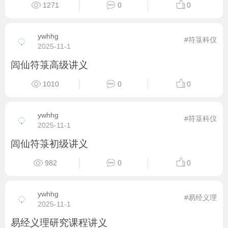
1271
0
0
ywhhg
#符箓科仪
2025-11-1
闾仙符箓高级讲义
1010
0
0
ywhhg
#符箓科仪
2025-11-1
闾仙符箓初级讲义
982
0
0
ywhhg
#易经义理
2025-11-1
易经义理研究课程讲义