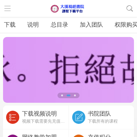
下载
说明
总目录
加入团队
权限购
下载视频说明
书院团队
视频下载需要先充值积分
下载所有的课程