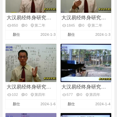
大汉易经终身研究班第
大汉易经终身研究班第
850
0
第二年
1845
0
第二年
顏仕
2024-1-3
顏仕
2024-1-3
大汉易经终身研究班第
大汉易经终身研究班第
102
0
第四年
577
0
第四年
顏仕
2024-1-6
顏仕
2024-1-4