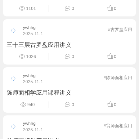
1101
0
0
ywhhg
#古罗盘应用
2025-11-1
三十三层古罗盘应用讲义
1026
0
0
ywhhg
#陈师面相应用
2025-11-1
陈师面相学应用课程讲义
940
0
0
ywhhg
#翁师面相应用
2025-11-1