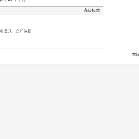
高级模式
帖
登录
|
立即注册
本