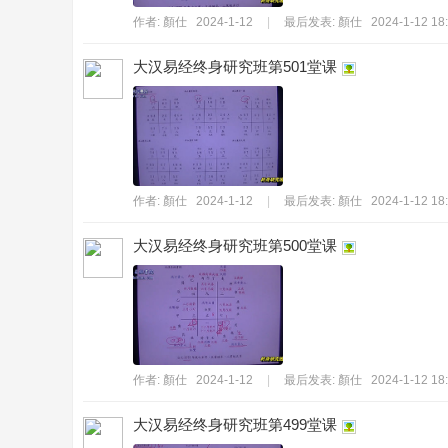
作者:
顏仕
2024-1-12
|
最后发表:
顏仕
2024-1-12 18
大汉易经终身研究班第501堂课
傳
作者:
顏仕
2024-1-12
|
最后发表:
顏仕
2024-1-12 18
大汉易经终身研究班第500堂课
作者:
顏仕
2024-1-12
|
最后发表:
顏仕
2024-1-12 18
承
大汉易经终身研究班第499堂课