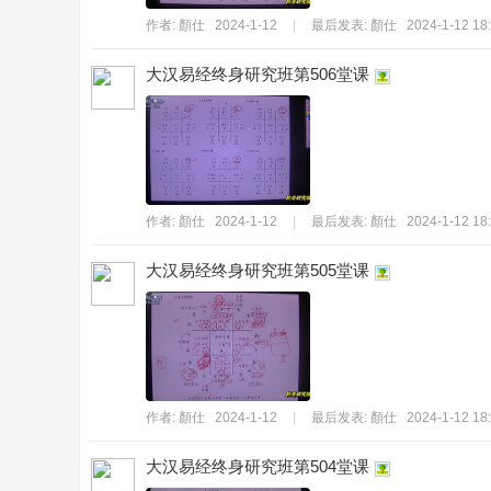
作者:
顏仕
2024-1-12
|
最后发表:
顏仕
2024-1-12 18
大汉易经终身研究班第506堂课
_
作者:
顏仕
2024-1-12
|
最后发表:
顏仕
2024-1-12 18
大汉易经终身研究班第505堂课
堅
作者:
顏仕
2024-1-12
|
最后发表:
顏仕
2024-1-12 18
大汉易经终身研究班第504堂课