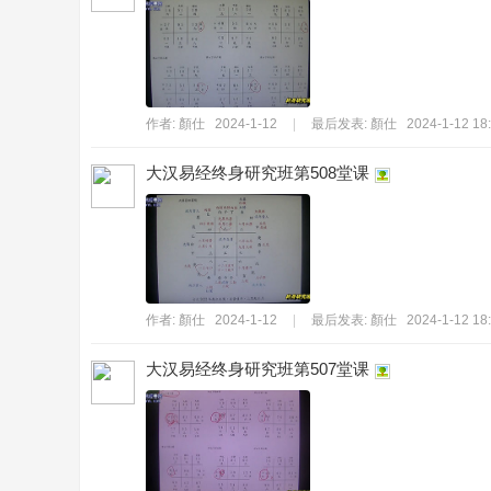
作者:
顏仕
2024-1-12
|
最后发表:
顏仕
2024-1-12 18
書
大汉易经终身研究班第508堂课
作者:
顏仕
2024-1-12
|
最后发表:
顏仕
2024-1-12 18
院
大汉易经终身研究班第507堂课