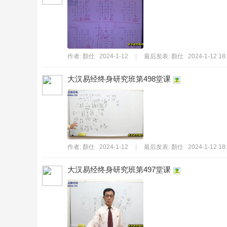
作者:
顏仕
2024-1-12
|
最后发表:
顏仕
2024-1-12 18
_
大汉易经终身研究班第498堂课
作者:
顏仕
2024-1-12
|
最后发表:
顏仕
2024-1-12 18
大汉易经终身研究班第497堂课
拒