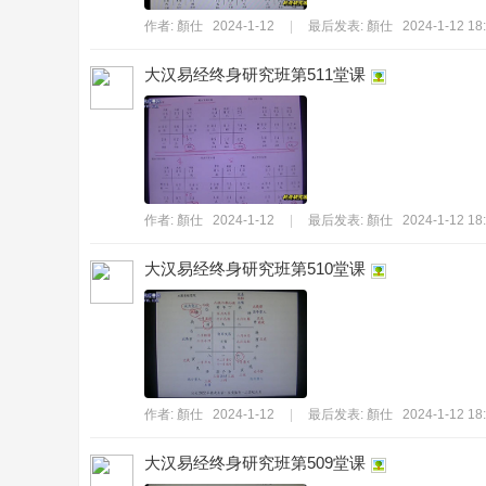
作者:
顏仕
2024-1-12
|
最后发表:
顏仕
2024-1-12 18
大汉易经终身研究班第511堂课
易
作者:
顏仕
2024-1-12
|
最后发表:
顏仕
2024-1-12 18
大汉易经终身研究班第510堂课
經
作者:
顏仕
2024-1-12
|
最后发表:
顏仕
2024-1-12 18
大汉易经终身研究班第509堂课