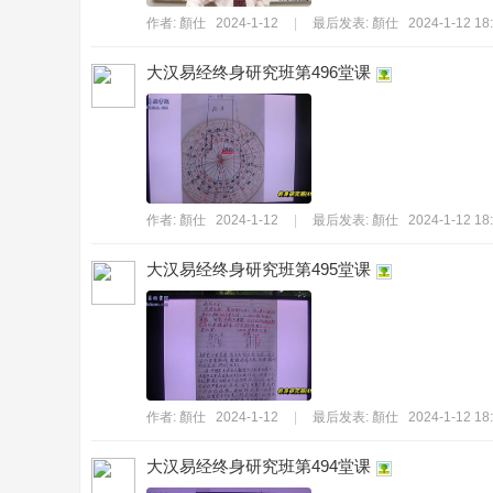
作者:
顏仕
2024-1-12
|
最后发表:
顏仕
2024-1-12 18
大汉易经终身研究班第496堂课
絕
作者:
顏仕
2024-1-12
|
最后发表:
顏仕
2024-1-12 18
大汉易经终身研究班第495堂课
故
作者:
顏仕
2024-1-12
|
最后发表:
顏仕
2024-1-12 18
大汉易经终身研究班第494堂课