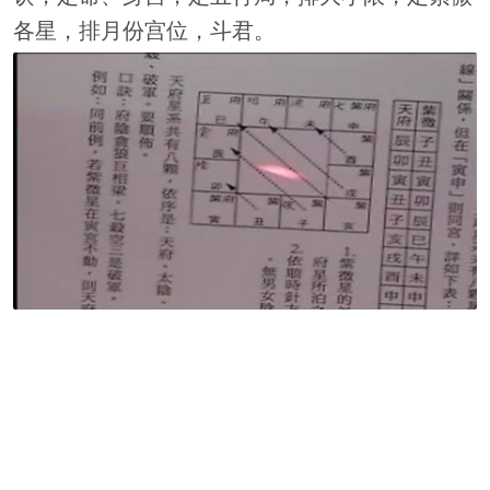
各星，排月份宫位，斗君。