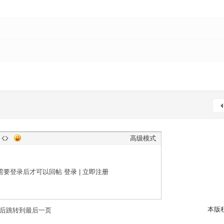
高级模式
需要登录后才可以回帖
登录
|
立即注册
本版
后跳转到最后一页