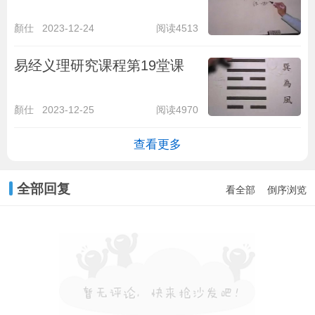
顏仕
2023-12-24
阅读4513
易经义理研究课程第19堂课
顏仕
2023-12-25
阅读4970
查看更多
全部回复
看全部
倒序浏览