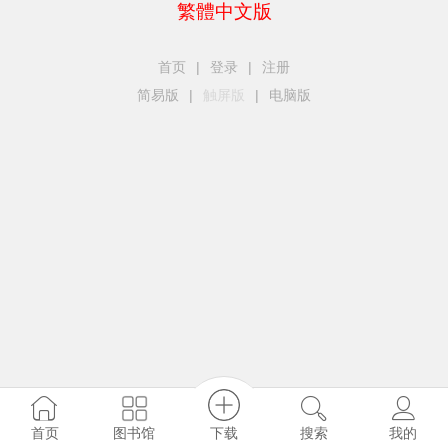
繁體中文版
首页
|
登录
|
注册
简易版
|
触屏版
|
电脑版
下载
图书馆
首页
搜索
我的