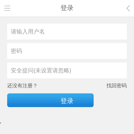
登录
安全提问(未设置请忽略)
还没有注册？
找回密码
登录
'