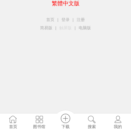
繁體中文版
首页
|
登录
|
注册
简易版
|
触屏版
|
电脑版
下载
图书馆
首页
搜索
我的