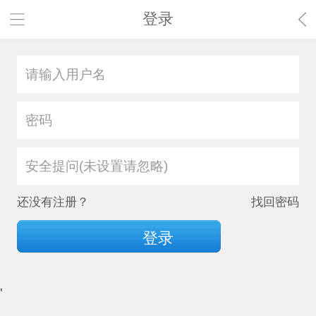
登录
安全提问(未设置请忽略)
还没有注册？
找回密码
登录
'