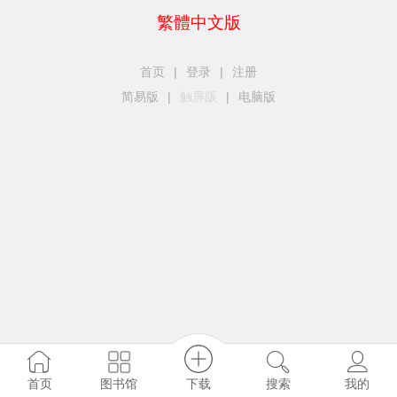
繁體中文版
首页
|
登录
|
注册
简易版
|
触屏版
|
电脑版
下载
图书馆
首页
搜索
我的