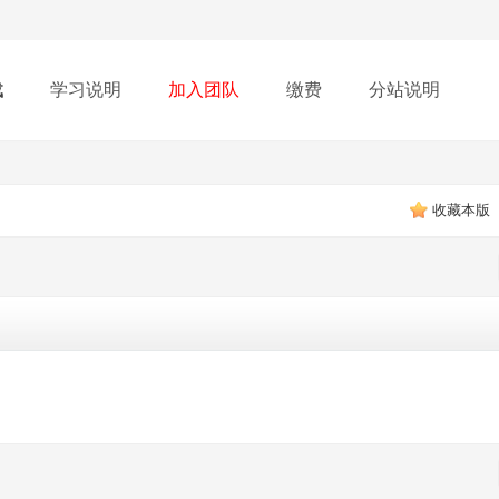
载
学习说明
加入团队
缴费
分站说明
收藏本版