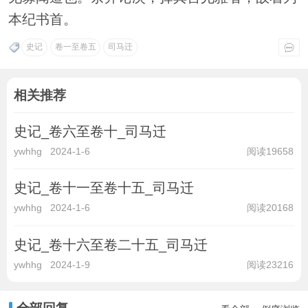
本纪书首。
史记
卷一至卷五
司马迁
相关推荐
史记_卷六至卷十_司马迁
ywhhg
2024-1-6
阅读19658
史记_卷十一至卷十五_司马迁
ywhhg
2024-1-6
阅读20168
史记_卷十六至卷二十五_司马迁
ywhhg
2024-1-9
阅读23216