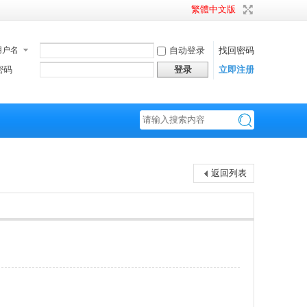
繁體中文版
用户名
自动登录
找回密码
密码
登录
立即注册
搜
返回列表
索