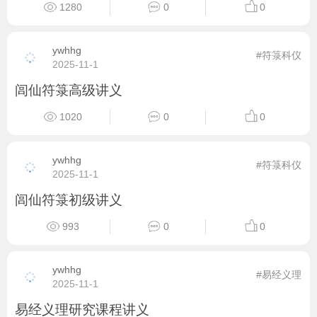
1280
0
0
ywhhg
#符箓科仪
2025-11-1
闾仙符箓高级讲义
1020
0
0
ywhhg
#符箓科仪
2025-11-1
闾仙符箓初级讲义
993
0
0
ywhhg
#易经义理
2025-11-1
易经义理研究课程讲义