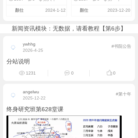
顏仕
2024-1-12
顏仕
2023-12-20
新闻资讯模块：无数据，请看教程【第6步】
ywhhg
#书院公告
2026-4-25
分站说明
1231
0
0
angelwu
#第十年
2025-12-22
终身研究班第628堂课