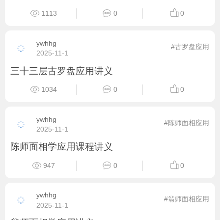
1113
0
0
ywhhg
#古罗盘应用
2025-11-1
三十三层古罗盘应用讲义
1034
0
0
ywhhg
#陈师面相应用
2025-11-1
陈师面相学应用课程讲义
947
0
0
ywhhg
#翁师面相应用
2025-11-1