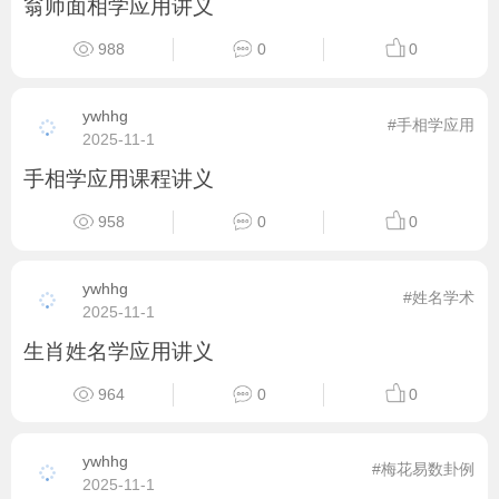
翁师面相学应用讲义
988
0
0
ywhhg
#手相学应用
2025-11-1
手相学应用课程讲义
958
0
0
ywhhg
#姓名学术
2025-11-1
生肖姓名学应用讲义
964
0
0
ywhhg
#梅花易数卦例
2025-11-1