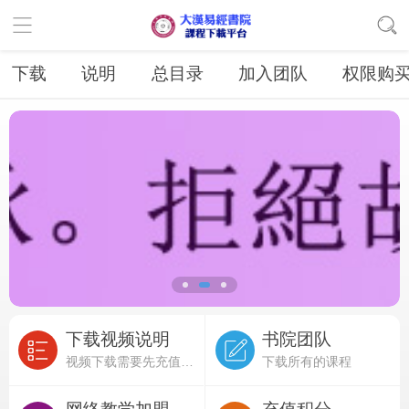
下载
说明
总目录
加入团队
权限购
下载视频说明
书院团队
视频下载需要先充值积分
下载所有的课程