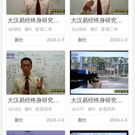
大汉易经终身研究班第
大汉易经终身研究班第
850
0
第二年
1845
0
第二年
顏仕
2024-1-3
顏仕
2024-1-3
大汉易经终身研究班第
大汉易经终身研究班第
102
0
第四年
577
0
第四年
顏仕
2024-1-6
顏仕
2024-1-4