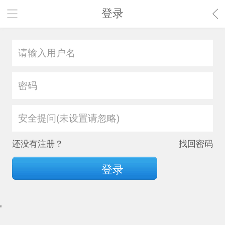
登录
安全提问(未设置请忽略)
还没有注册？
找回密码
登录
'