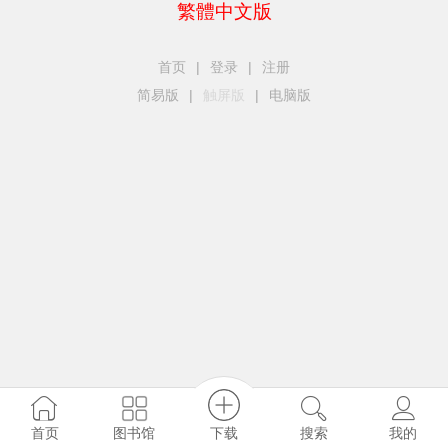
繁體中文版
首页
|
登录
|
注册
简易版
|
触屏版
|
电脑版
下载
图书馆
首页
搜索
我的