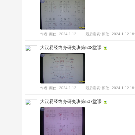
作者:
顏仕
2024-1-12
|
最后发表:
顏仕
2024-1-12 18
書
大汉易经终身研究班第508堂课
作者:
顏仕
2024-1-12
|
最后发表:
顏仕
2024-1-12 18
院
大汉易经终身研究班第507堂课