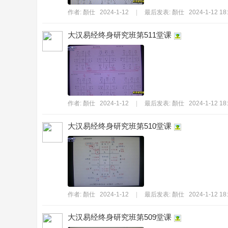
作者:
顏仕
2024-1-12
|
最后发表:
顏仕
2024-1-12 18
大汉易经终身研究班第511堂课
易
作者:
顏仕
2024-1-12
|
最后发表:
顏仕
2024-1-12 18
大汉易经终身研究班第510堂课
經
作者:
顏仕
2024-1-12
|
最后发表:
顏仕
2024-1-12 18
大汉易经终身研究班第509堂课