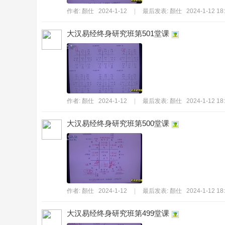
作者:
顏仕
2024-1-12
|
最后发表:
顏仕
2024-1-12 18
大汉易经终身研究班第501堂课
傳
作者:
顏仕
2024-1-12
|
最后发表:
顏仕
2024-1-12 18
大汉易经终身研究班第500堂课
作者:
顏仕
2024-1-12
|
最后发表:
顏仕
2024-1-12 18
承
大汉易经终身研究班第499堂课