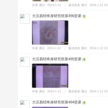
作者:
顏仕
2024-1-12
|
最后发表:
顏仕
2024-1-12 18
大汉易经终身研究班第496堂课
絕
作者:
顏仕
2024-1-12
|
最后发表:
顏仕
2024-1-12 18
大汉易经终身研究班第495堂课
故
作者:
顏仕
2024-1-12
|
最后发表:
顏仕
2024-1-12 18
大汉易经终身研究班第494堂课