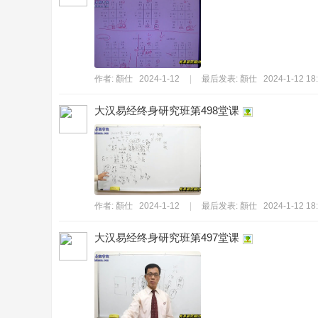
作者:
顏仕
2024-1-12
|
最后发表:
顏仕
2024-1-12 18
_
大汉易经终身研究班第498堂课
作者:
顏仕
2024-1-12
|
最后发表:
顏仕
2024-1-12 18
大汉易经终身研究班第497堂课
拒