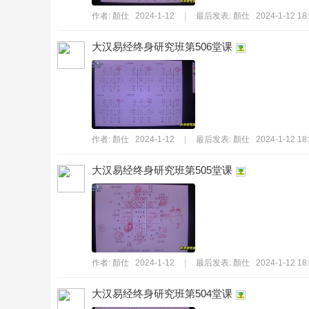
作者:
顏仕
2024-1-12
|
最后发表:
顏仕
2024-1-12 18
大汉易经终身研究班第506堂课
_
作者:
顏仕
2024-1-12
|
最后发表:
顏仕
2024-1-12 18
大汉易经终身研究班第505堂课
堅
作者:
顏仕
2024-1-12
|
最后发表:
顏仕
2024-1-12 18
大汉易经终身研究班第504堂课