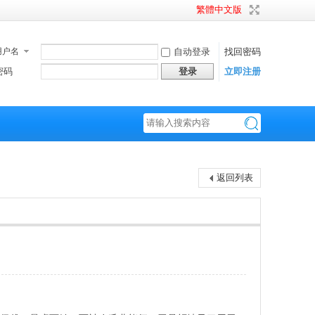
繁體中文版
用户名
自动登录
找回密码
密码
登录
立即注册
搜
返回列表
索