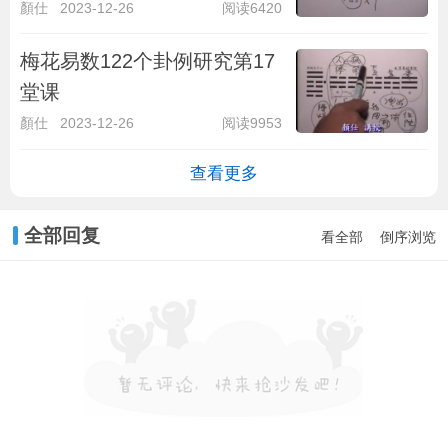
顏仕
2023-12-26
阅读6420
梅花易数122个卦例研究第17
堂课
顏仕
2023-12-26
阅读9953
查看更多
全部回复
看全部
倒序浏览