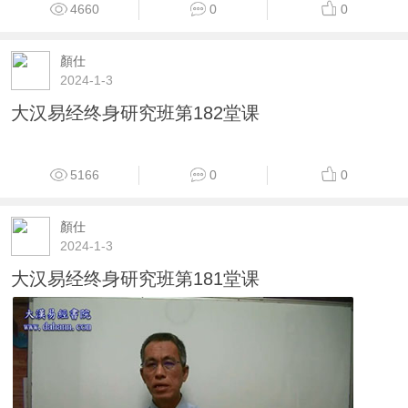
4660
0
0
顏仕
2024-1-3
大汉易经终身研究班第182堂课
5166
0
0
顏仕
2024-1-3
大汉易经终身研究班第181堂课