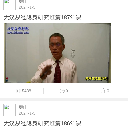
顏仕
2024-1-3
大汉易经终身研究班第187堂课
5438
0
0
顏仕
2024-1-3
大汉易经终身研究班第186堂课