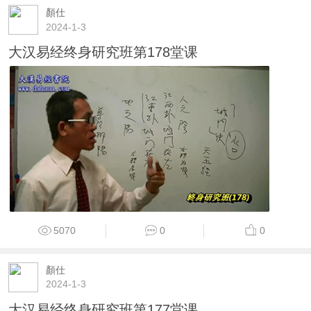
顏仕
2024-1-3
大汉易经终身研究班第178堂课
5070
0
0
顏仕
2024-1-3
大汉易经终身研究班第177堂课