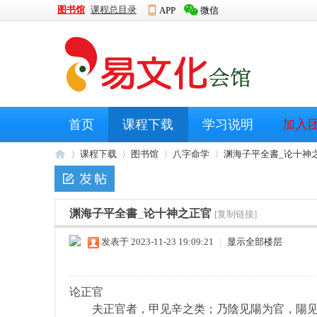
图书馆
课程总目录
APP
微信
首页
课程下载
学习说明
加入
课程下载
图书馆
八字命学
渊海子平全書_论十神
渊海子平全書_论十神之正官
大
»
›
›
›
[复制链接]
发表于 2023-11-23 19:09:21
|
显示全部楼层
论正官
夫正官者，甲见辛之类；乃陰见陽为官，陽见