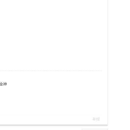
_金神
举报