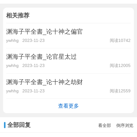
相关推荐
渊海子平全書_论十神之偏官
ywhhg
2023-11-23
阅读10742
渊海子平全書_论官星太过
ywhhg
2023-11-23
阅读12005
渊海子平全書_论十神之劫财
ywhhg
2023-11-23
阅读12559
查看更多
全部回复
看全部
倒序浏览