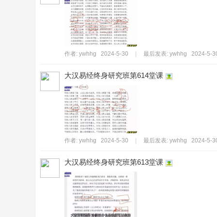
作者:
ywhhg
2024-5-30
|
最后发表:
ywhhg
2024-5-3
_
大汉易经终身研究班第614堂课
作者:
ywhhg
2024-5-30
|
最后发表:
ywhhg
2024-5-3
大汉易经终身研究班第613堂课
拒