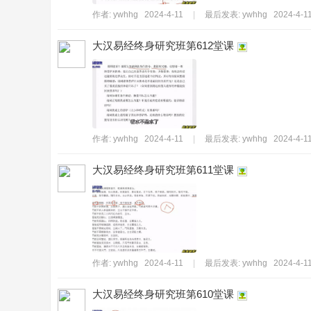
作者:
ywhhg
2024-4-11
|
最后发表:
ywhhg
2024-4-11
大汉易经终身研究班第612堂课
絕
作者:
ywhhg
2024-4-11
|
最后发表:
ywhhg
2024-4-11
大汉易经终身研究班第611堂课
故
作者:
ywhhg
2024-4-11
|
最后发表:
ywhhg
2024-4-11
大汉易经终身研究班第610堂课