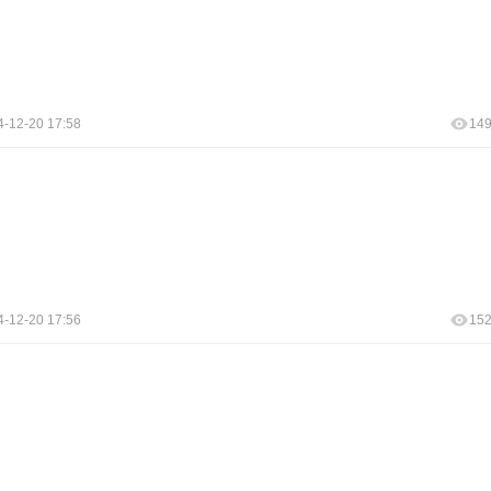
4-12-20 17:58
14
4-12-20 17:56
15