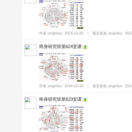
作者:
angelwu
2024-12-20
|
最后发表:
angelwu
202
書
终身研究班第624堂课
作者:
angelwu
2024-12-20
|
最后发表:
angelwu
202
院
终身研究班第623堂课