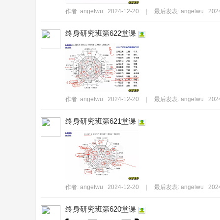
作者:
angelwu
2024-12-20
|
最后发表:
angelwu
202
终身研究班第622堂课
_
作者:
angelwu
2024-12-20
|
最后发表:
angelwu
202
终身研究班第621堂课
堅
作者:
angelwu
2024-12-20
|
最后发表:
angelwu
202
终身研究班第620堂课