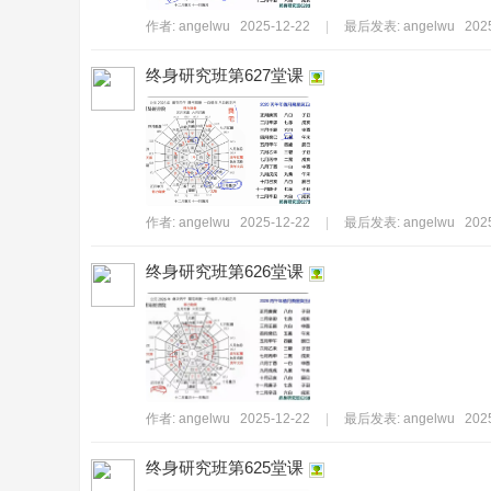
作者:
angelwu
2025-12-22
|
最后发表:
angelwu
202
终身研究班第627堂课
易
作者:
angelwu
2025-12-22
|
最后发表:
angelwu
202
终身研究班第626堂课
經
作者:
angelwu
2025-12-22
|
最后发表:
angelwu
202
终身研究班第625堂课