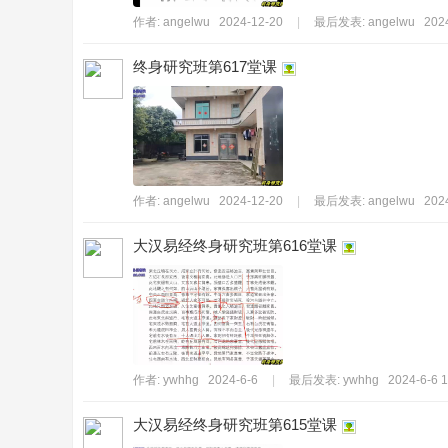
作者:
angelwu
2024-12-20
|
最后发表:
angelwu
202
终身研究班第617堂课
傳
作者:
angelwu
2024-12-20
|
最后发表:
angelwu
202
大汉易经终身研究班第616堂课
作者:
ywhhg
2024-6-6
|
最后发表:
ywhhg
2024-6-6 1
承
大汉易经终身研究班第615堂课