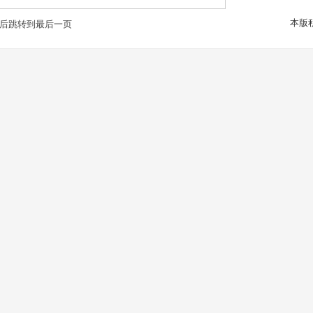
本版
后跳转到最后一页