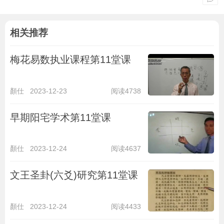
相关推荐
梅花易数执业课程第11堂课
顏仕
2023-12-23
阅读4738
早期阳宅学术第11堂课
顏仕
2023-12-24
阅读4637
文王圣卦(六爻)研究第11堂课
顏仕
2023-12-24
阅读4433