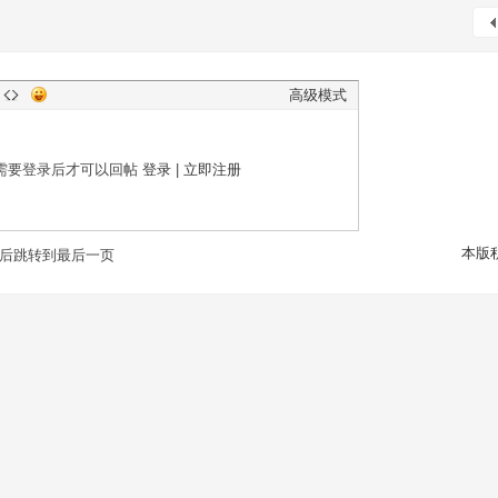
高级模式
需要登录后才可以回帖
登录
|
立即注册
本版
后跳转到最后一页