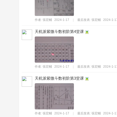
作者:
張宏輔
2024-1-17
|
最后发表:
張宏輔
2024-1-1
天机派紫微斗数初阶第4堂课
書
作者:
張宏輔
2024-1-17
|
最后发表:
張宏輔
2024-1-1
天机派紫微斗数初阶第3堂课
院
作者:
張宏輔
2024-1-17
|
最后发表:
張宏輔
2024-1-1