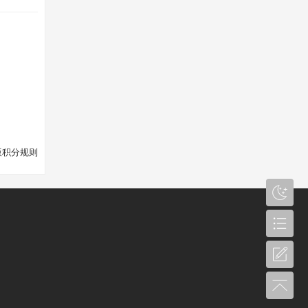
版积分规则